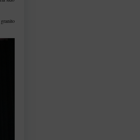
granito