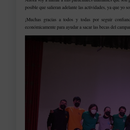
posible que salieran adelante las actividades, ya que yo s
¡Muchas gracias a todos y todas por seguir confian
económicamente para ayudar a sacar las becas del camp