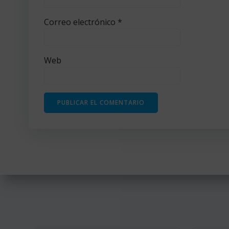
Correo electrónico
*
Web