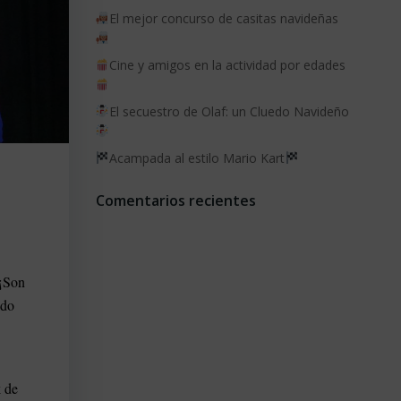
El mejor concurso de casitas navideñas
Cine y amigos en la actividad por edades
El secuestro de Olaf: un Cluedo Navideño
Acampada al estilo Mario Kart
Comentarios recientes
¡¡Son
ido
k de