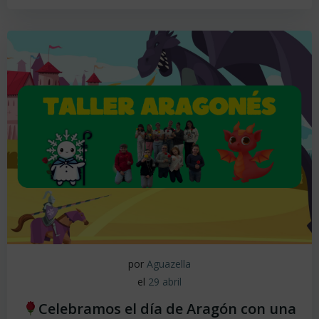
por
Aguazella
el
29 abril
Celebramos el día de Aragón con una