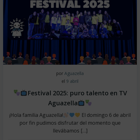
por
Aguazella
el
9 abril
Festival 2025: puro talento en TV
Aguazella
¡Hola familia Aguazella!
El domingo 6 de abril
por fin pudimos disfrutar del momento que
llevábamos […]