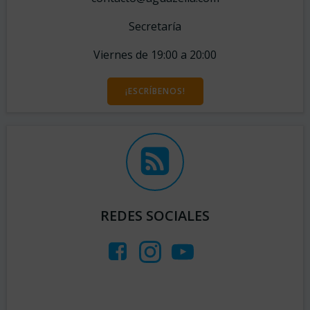
Secretaría
Viernes de 19:00 a 20:00
¡ESCRÍBENOS!
REDES SOCIALES