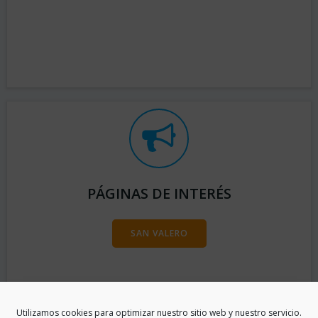
PÁGINAS DE INTERÉS
SAN VALERO
Utilizamos cookies para optimizar nuestro sitio web y nuestro servicio.