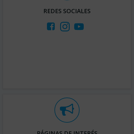
REDES SOCIALES
PÁGINAS DE INTERÉS