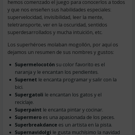
hemos comenzado el juego para conocerlos a todos
y que nos enseñen sus habilidades especiales:
supervelocidad, invisibilidad, leer la mente,
teletransporte, ver en la oscuridad, sentidos
superdesarrollados y mucha intuición, etc.
Los superhéroes molaban mogollón, por aquí os
dejamos un resumen de sus nombres y gustos:
Supermelocotón
su color favorito es el
naranja y le encantan los pendientes.
Supernet
le encanta programar y salir con la
bici.
Supergatoli
le encantan los gatos y el
reciclaje.
Superpaint
le encanta pintar y cocinar.
Supermero
es una apasionada de los peces.
Superbreakdance
es un artista en la pista.
Supernavidolgi
le gusta muchísimo la navidad