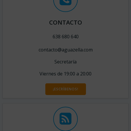
CONTACTO
638 680 640
contacto@aguazella.com
Secretaría
Viernes de 19:00 a 20:00
¡ESCRÍBENOS!