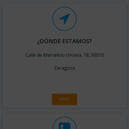
¿DÓNDE ESTAMOS?
Calle de Marcelino Unceta, 18, 50010
Zaragoza
MAPS