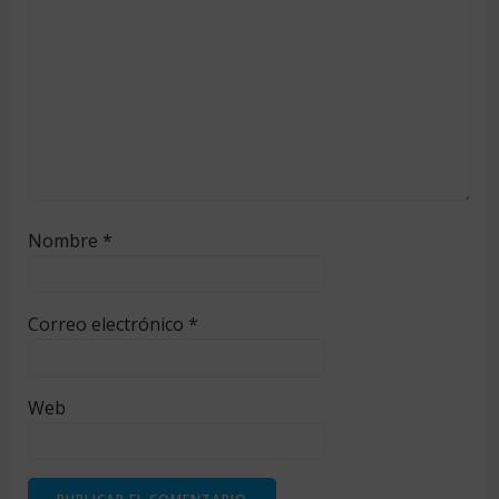
Nombre
*
Correo electrónico
*
Web