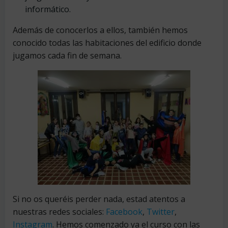
informático.
Además de conocerlos a ellos, también hemos
conocido todas las habitaciones del edificio donde
jugamos cada fin de semana.
Si no os queréis perder nada, estad atentos a
nuestras redes sociales:
Facebook
,
Twitter
,
Instagram
. Hemos comenzado ya el curso con las