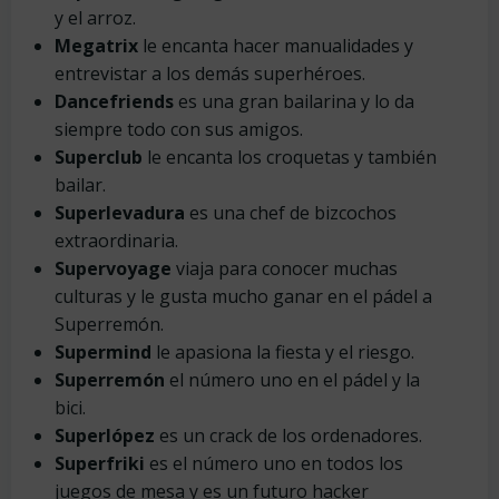
y el arroz.
Megatrix
le encanta hacer manualidades y
entrevistar a los demás superhéroes.
Dancefriends
es una gran bailarina y lo da
siempre todo con sus amigos.
Superclub
le encanta los croquetas y también
bailar.
Superlevadura
es una chef de bizcochos
extraordinaria.
Supervoyage
viaja para conocer muchas
culturas y le gusta mucho ganar en el pádel a
Superremón.
Supermind
le apasiona la fiesta y el riesgo.
Superremón
el número uno en el pádel y la
bici.
Superlópez
es un crack de los ordenadores.
Superfriki
es el número uno en todos los
juegos de mesa y es un futuro hacker