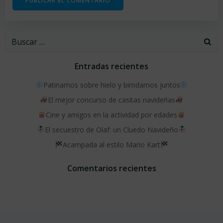
Buscar:
Entradas recientes
Patinamos sobre hielo y birndamos juntos
El mejor concurso de casitas navideñas
Cine y amigos en la actividad por edades
El secuestro de Olaf: un Cluedo Navideño
Acampada al estilo Mario Kart
Comentarios recientes