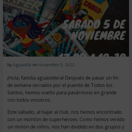
by
Aguazella
on
noviembre 5, 2022
¡Hola, familia aguazellera! Después de pasar un fin
de semana cerrados por el puente de Todos los
Santos, hemos vuelto para pasárnoslo en grande
con todos vosotros.
Este sábado, al bajar al club, nos hemos encontrado
con un montón de superhéroes. Como hemos venido
un motón de niños, nos han dividido en dos grupos y