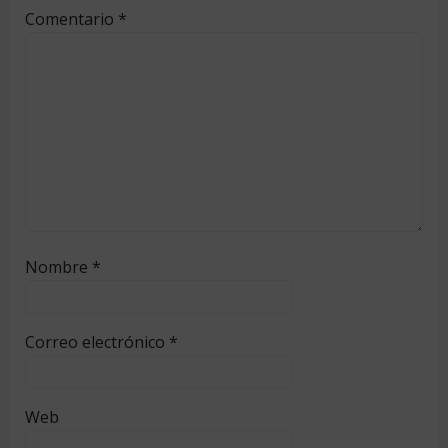
Comentario
*
Nombre
*
Correo electrónico
*
Web