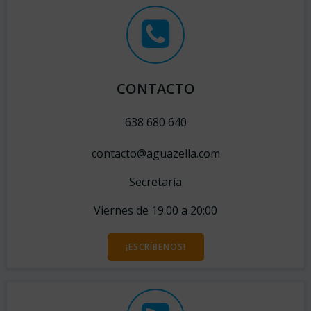
CONTACTO
638 680 640
contacto@aguazella.com
Secretaría
Viernes de 19:00 a 20:00
¡ESCRÍBENOS!