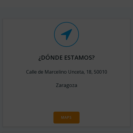
¿DÓNDE ESTAMOS?
Calle de Marcelino Unceta, 18, 50010
Zaragoza
MAPS