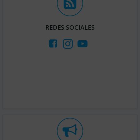
REDES SOCIALES