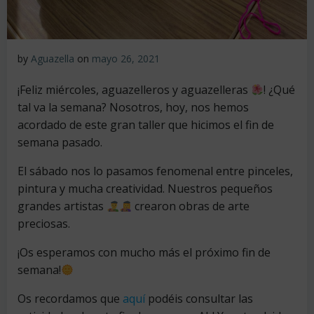
by
Aguazella
on
mayo 26, 2021
¡Feliz miércoles, aguazelleros y aguazelleras
! ¿Qué
tal va la semana? Nosotros, hoy, nos hemos
acordado de este gran taller que hicimos el fin de
semana pasado.
El sábado nos lo pasamos fenomenal entre pinceles,
pintura y mucha creatividad. Nuestros pequeños
grandes artistas
crearon obras de arte
preciosas.
¡Os esperamos con mucho más el próximo fin de
semana!
Os recordamos que
aquí
podéis consultar las