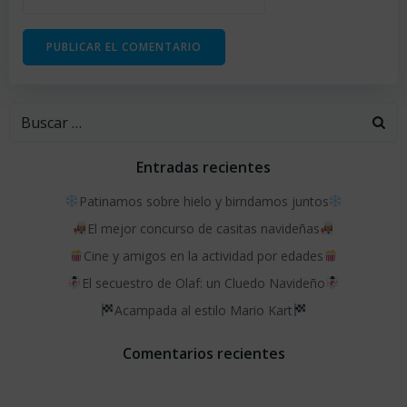
Buscar:
Entradas recientes
Patinamos sobre hielo y birndamos juntos
El mejor concurso de casitas navideñas
Cine y amigos en la actividad por edades
El secuestro de Olaf: un Cluedo Navideño
Acampada al estilo Mario Kart
Comentarios recientes