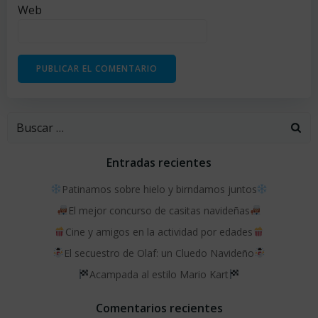
Web
Buscar:
Entradas recientes
Patinamos sobre hielo y birndamos juntos
El mejor concurso de casitas navideñas
Cine y amigos en la actividad por edades
El secuestro de Olaf: un Cluedo Navideño
Acampada al estilo Mario Kart
Comentarios recientes