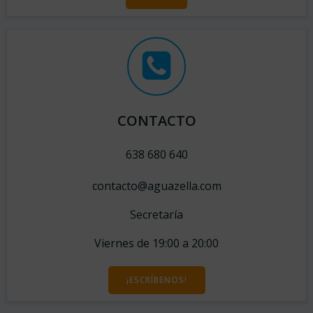
CONTACTO
638 680 640
contacto@aguazella.com
Secretaría
Viernes de 19:00 a 20:00
¡ESCRÍBENOS!