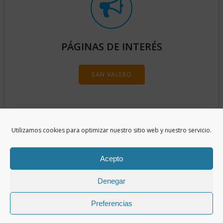
PÁGINAS DE INTERÉS
SAN VALERO
Utilizamos cookies para optimizar nuestro sitio web y nuestro servicio.
Acepto
Denegar
Preferencias