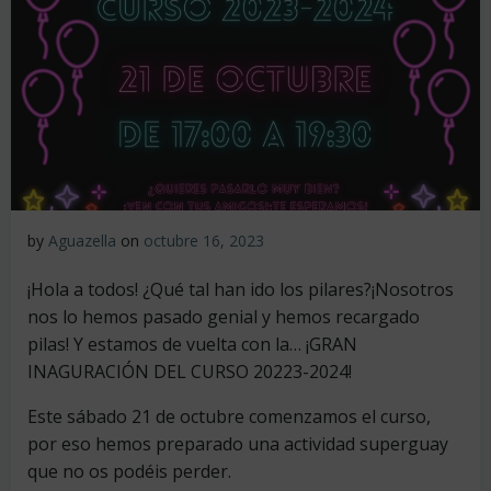
by
Aguazella
on
octubre 16, 2023
¡Hola a todos! ¿Qué tal han ido los pilares?¡Nosotros
nos lo hemos pasado genial y hemos recargado
pilas! Y estamos de vuelta con la… ¡GRAN
INAGURACIÓN DEL CURSO 20223-2024!
Este sábado 21 de octubre comenzamos el curso,
por eso hemos preparado una actividad superguay
que no os podéis perder.