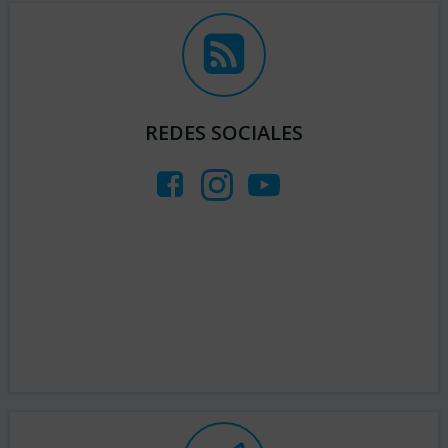
REDES SOCIALES