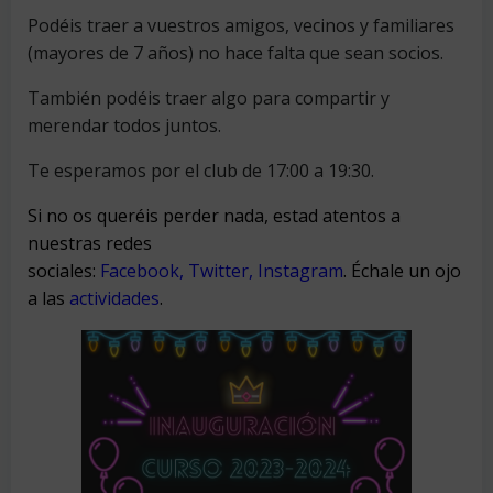
Podéis traer a vuestros amigos, vecinos y familiares
(mayores de 7 años) no hace falta que sean socios.
También podéis traer algo para compartir y
merendar todos juntos.
Te esperamos por el club de 17:00 a 19:30.
Si no os queréis perder nada, estad atentos a
nuestras redes
sociales:
Facebook
,
Twitter
,
Instagram
. Échale un ojo
a las
actividades
.