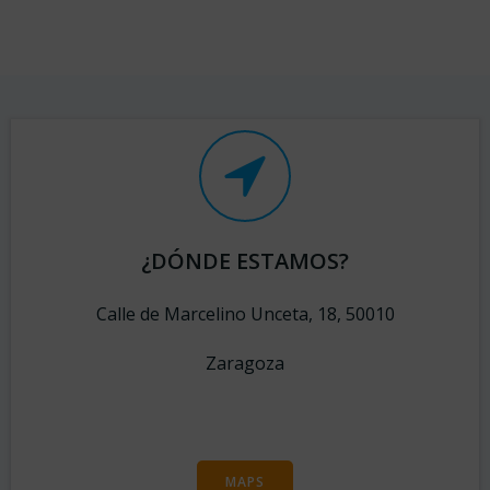
¿DÓNDE ESTAMOS?
Calle de Marcelino Unceta, 18, 50010
Zaragoza
MAPS