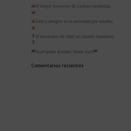
El mejor concurso de casitas navideñas
Cine y amigos en la actividad por edades
El secuestro de Olaf: un Cluedo Navideño
Acampada al estilo Mario Kart
Comentarios recientes