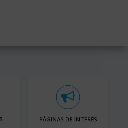
S
PÁGINAS DE INTERÉS