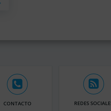
REDES SOCIALE
CONTACTO