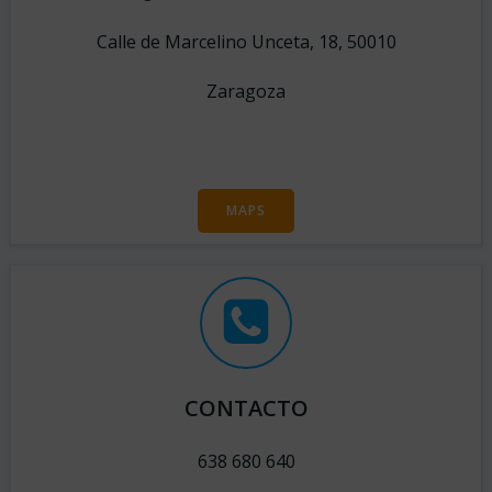
Calle de Marcelino Unceta, 18, 50010
Zaragoza
MAPS
CONTACTO
638 680 640