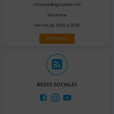
contacto@aguazella.com
Secretaría
Viernes de 19:00 a 20:00
¡ESCRÍBENOS!
REDES SOCIALES