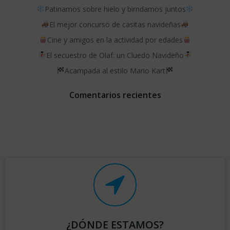
Patinamos sobre hielo y birndamos juntos
El mejor concurso de casitas navideñas
Cine y amigos en la actividad por edades
El secuestro de Olaf: un Cluedo Navideño
Acampada al estilo Mario Kart
Comentarios recientes
¿DÓNDE ESTAMOS?