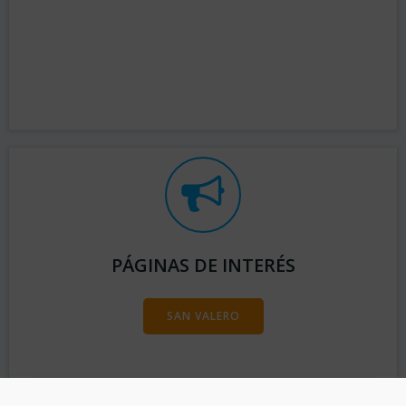
PÁGINAS DE INTERÉS
SAN VALERO