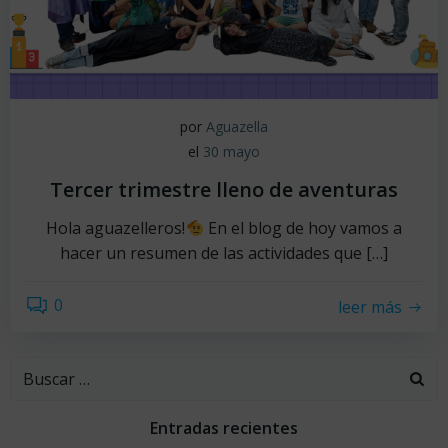
por
Aguazella
el
30 mayo
Tercer trimestre lleno de aventuras
Hola aguazelleros!
En el blog de hoy vamos a
hacer un resumen de las actividades que […]
0
leer más
Buscar:
Entradas recientes