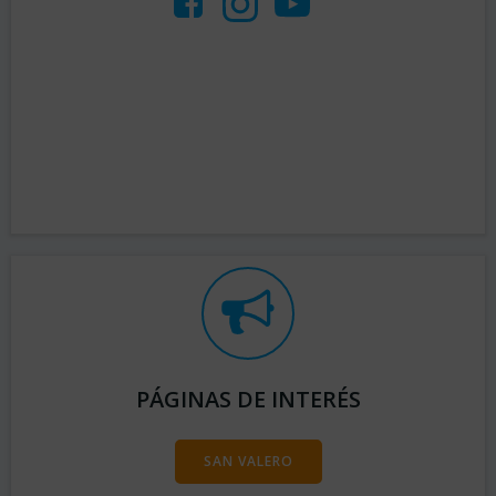
PÁGINAS DE INTERÉS
SAN VALERO