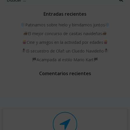
Entradas recientes
Patinamos sobre hielo y birndamos juntos
El mejor concurso de casitas navideñas
Cine y amigos en la actividad por edades
El secuestro de Olaf: un Cluedo Navideño
Acampada al estilo Mario Kart
Comentarios recientes