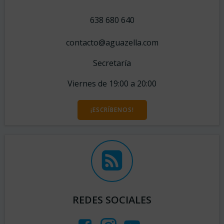
638 680 640
contacto@aguazella.com
Secretaría
Viernes de 19:00 a 20:00
¡ESCRÍBENOS!
REDES SOCIALES