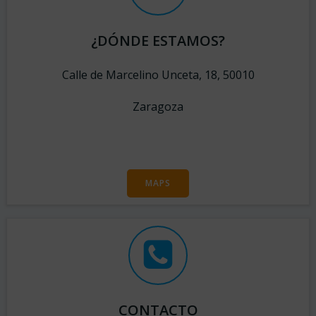
¿DÓNDE ESTAMOS?
Calle de Marcelino Unceta, 18, 50010
Zaragoza
MAPS
CONTACTO