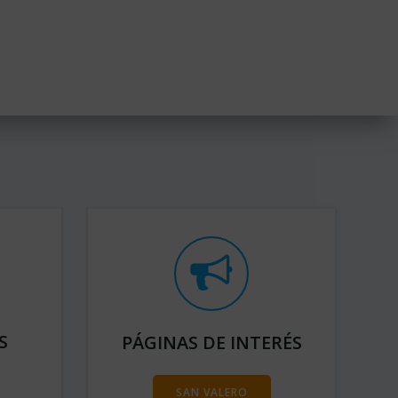
S
PÁGINAS DE INTERÉS
SAN VALERO