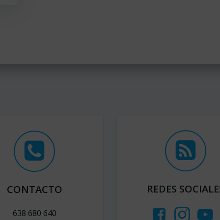
REDES SOCIALE
CONTACTO
638 680 640