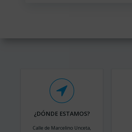
¿DÓNDE ESTAMOS?
Calle de Marcelino Unceta,