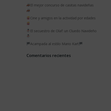
El mejor concurso de casitas navideñas
Cine y amigos en la actividad por edades
El secuestro de Olaf: un Cluedo Navideño
Acampada al estilo Mario Kart
Comentarios recientes