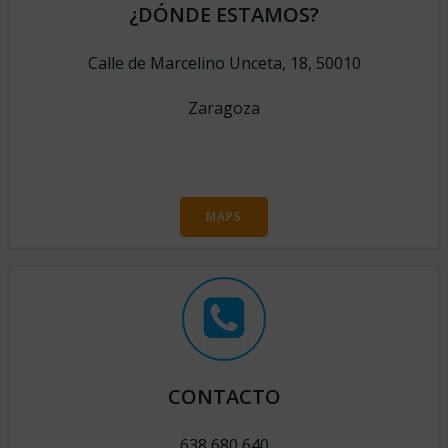
¿DÓNDE ESTAMOS?
Calle de Marcelino Unceta, 18, 50010
Zaragoza
MAPS
CONTACTO
638 680 640