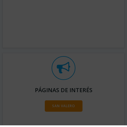
PÁGINAS DE INTERÉS
SAN VALERO