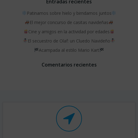
Entradas recientes
Patinamos sobre hielo y birndamos juntos
El mejor concurso de casitas navideñas
Cine y amigos en la actividad por edades
El secuestro de Olaf: un Cluedo Navideño
Acampada al estilo Mario Kart
Comentarios recientes