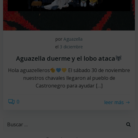
por
Aguazella
el
3 diciembre
Aguazella duerme y el lobo ataca
Hola aguazelleros
El sábado 30 de noviembre
nuestros chavales llegaron al pueblo de
Castronegro para ayudar […]
0
leer más
Buscar: