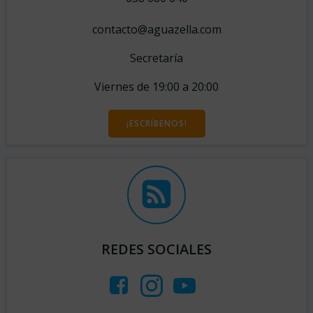
contacto@aguazella.com
Secretaría
Viernes de 19:00 a 20:00
¡ESCRÍBENOS!
REDES SOCIALES