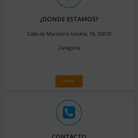
¿DÓNDE ESTAMOS?
Calle de Marcelino Unceta, 18, 50010
Zaragoza
MAPS
CONTACTO