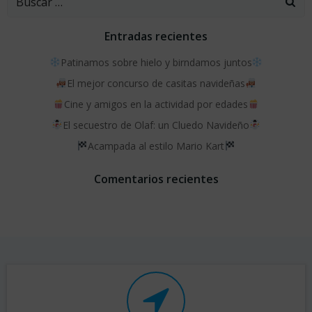
Entradas recientes
Patinamos sobre hielo y birndamos juntos
El mejor concurso de casitas navideñas
Cine y amigos en la actividad por edades
El secuestro de Olaf: un Cluedo Navideño
Acampada al estilo Mario Kart
Comentarios recientes