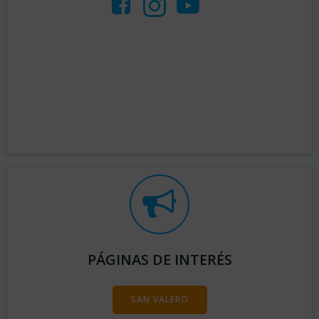
PÁGINAS DE INTERÉS
SAN VALERO