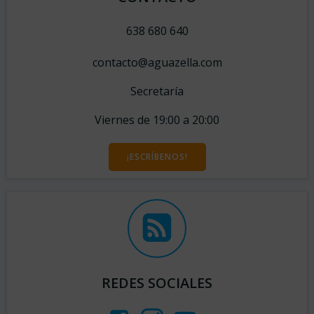
638 680 640
contacto@aguazella.com
Secretaría
Viernes de 19:00 a 20:00
¡ESCRÍBENOS!
REDES SOCIALES