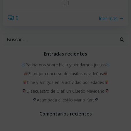
[…]
0
leer más
Buscar:
Entradas recientes
Patinamos sobre hielo y birndamos juntos
El mejor concurso de casitas navideñas
Cine y amigos en la actividad por edades
El secuestro de Olaf: un Cluedo Navideño
Acampada al estilo Mario Kart
Comentarios recientes