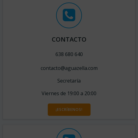
CONTACTO
638 680 640
contacto@aguazella.com
Secretaría
Viernes de 19:00 a 20:00
¡ESCRÍBENOS!