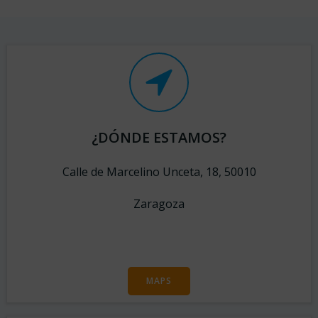
¿DÓNDE ESTAMOS?
Calle de Marcelino Unceta, 18, 50010
Zaragoza
MAPS