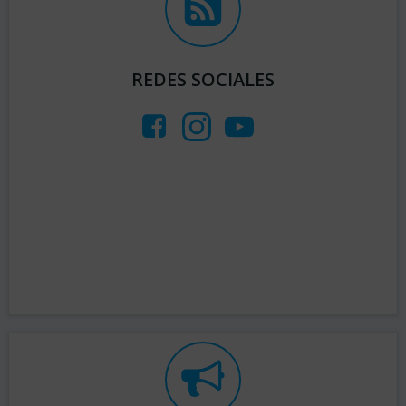
REDES SOCIALES