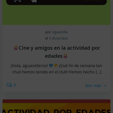
por
Aguazella
el
3 diciembre
Cine y amigos en la actividad por
edades
¡Hola, aguazelleros!
¡Qué fin de semana tan
chuli hemos tenido en el club! Hemos hecho […]
0
leer más