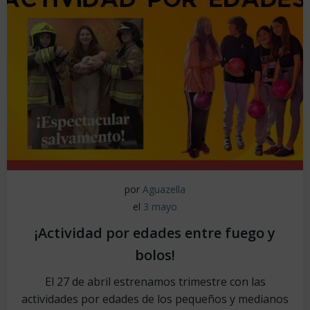
por
Aguazella
el
3 mayo
¡Actividad por edades entre fuego y
bolos!
El 27 de abril estrenamos trimestre con las
actividades por edades de los pequeños y medianos