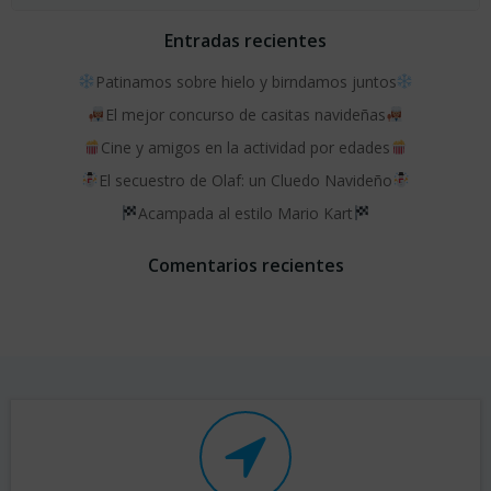
Entradas recientes
Patinamos sobre hielo y birndamos juntos
El mejor concurso de casitas navideñas
Cine y amigos en la actividad por edades
El secuestro de Olaf: un Cluedo Navideño
Acampada al estilo Mario Kart
Comentarios recientes