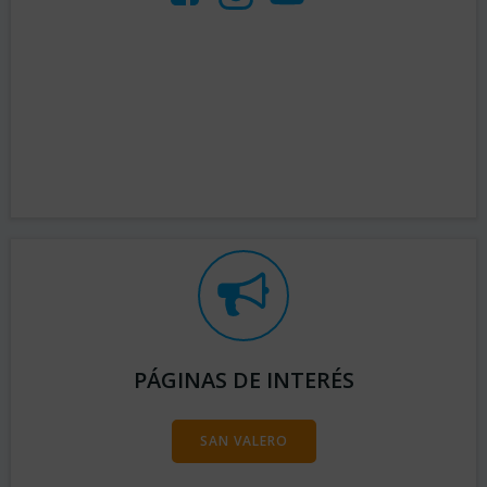
PÁGINAS DE INTERÉS
SAN VALERO