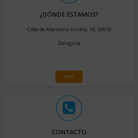
¿DÓNDE ESTAMOS?
Calle de Marcelino Unceta, 18, 50010
Zaragoza
MAPS
CONTACTO