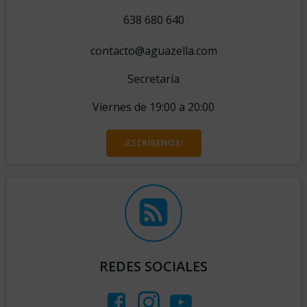
638 680 640
contacto@aguazella.com
Secretaría
Viernes de 19:00 a 20:00
¡ESCRÍBENOS!
REDES SOCIALES