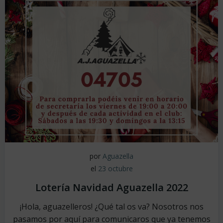
por
Aguazella
el
23 octubre
Lotería Navidad Aguazella 2022
¡Hola, aguazelleros! ¿Qué tal os va? Nosotros nos
pasamos por aquí para comunicaros que ya tenemos