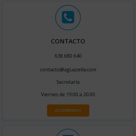
CONTACTO
638 680 640
contacto@aguazella.com
Secretaría
Viernes de 19:00 a 20:00
¡ESCRÍBENOS!