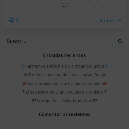
[…]
0
leer más
Buscar:
Entradas recientes
Patinamos sobre hielo y birndamos juntos
El mejor concurso de casitas navideñas
Cine y amigos en la actividad por edades
El secuestro de Olaf: un Cluedo Navideño
Acampada al estilo Mario Kart
Comentarios recientes