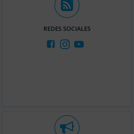
REDES SOCIALES