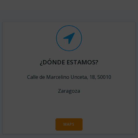
¿DÓNDE ESTAMOS?
Calle de Marcelino Unceta, 18, 50010
Zaragoza
MAPS