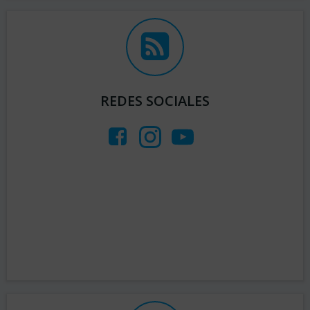
REDES SOCIALES