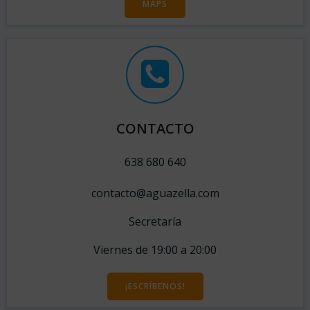
MAPS
CONTACTO
638 680 640
contacto@aguazella.com
Secretaría
Viernes de 19:00 a 20:00
¡ESCRÍBENOS!