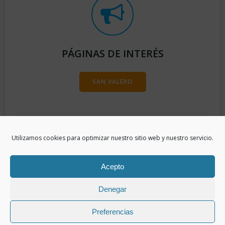
PÁGINAS DE INTERÉS
SAN VALERO
Utilizamos cookies para optimizar nuestro sitio web y nuestro servicio.
Acepto
Denegar
Preferencias