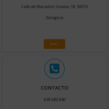
Calle de Marcelino Unceta, 18, 50010
Zaragoza
MAPS
CONTACTO
638 680 640