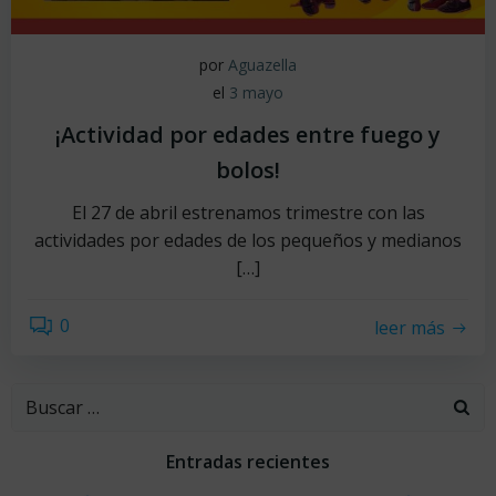
por
Aguazella
el
3 mayo
¡Actividad por edades entre fuego y
bolos!
El 27 de abril estrenamos trimestre con las
actividades por edades de los pequeños y medianos
[…]
0
leer más
Buscar:
Entradas recientes