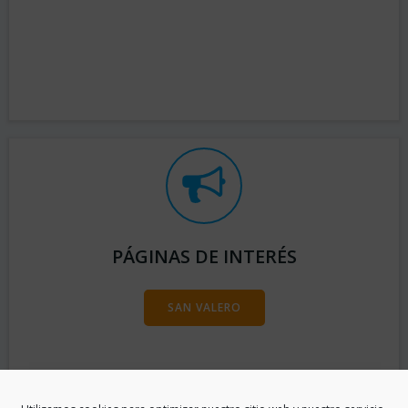
PÁGINAS DE INTERÉS
SAN VALERO