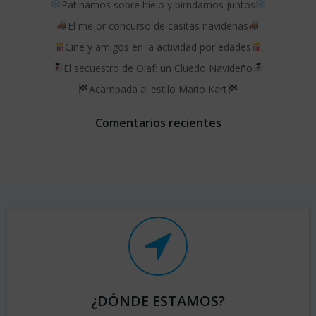
Patinamos sobre hielo y birndamos juntos
El mejor concurso de casitas navideñas
Cine y amigos en la actividad por edades
El secuestro de Olaf: un Cluedo Navideño
Acampada al estilo Mario Kart
Comentarios recientes
¿DÓNDE ESTAMOS?