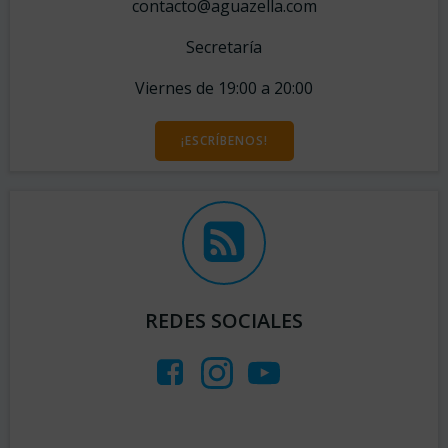
contacto@aguazella.com
Secretaría
Viernes de 19:00 a 20:00
¡ESCRÍBENOS!
REDES SOCIALES