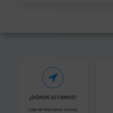
¿DÓNDE ESTAMOS?
Calle de Marcelino Unceta,