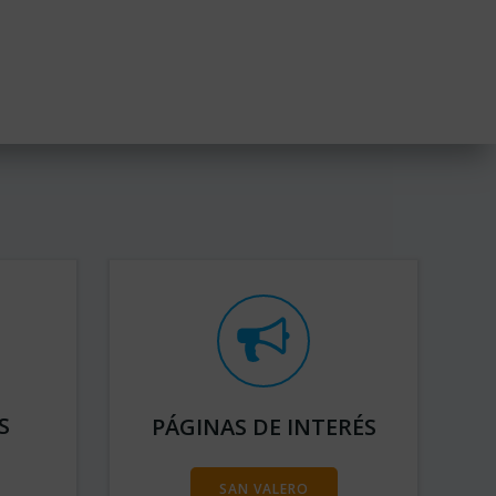
S
PÁGINAS DE INTERÉS
SAN VALERO