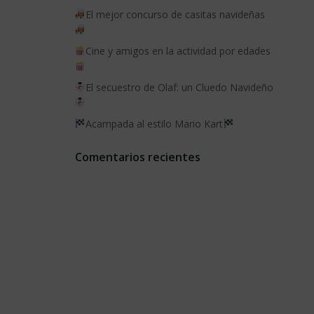
El mejor concurso de casitas navideñas
Cine y amigos en la actividad por edades
El secuestro de Olaf: un Cluedo Navideño
Acampada al estilo Mario Kart
Comentarios recientes