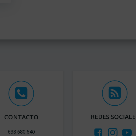
REDES SOCIALE
CONTACTO
638 680 640