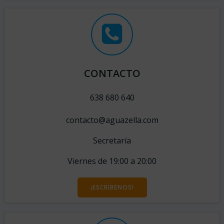
CONTACTO
638 680 640
contacto@aguazella.com
Secretaría
Viernes de 19:00 a 20:00
¡ESCRÍBENOS!