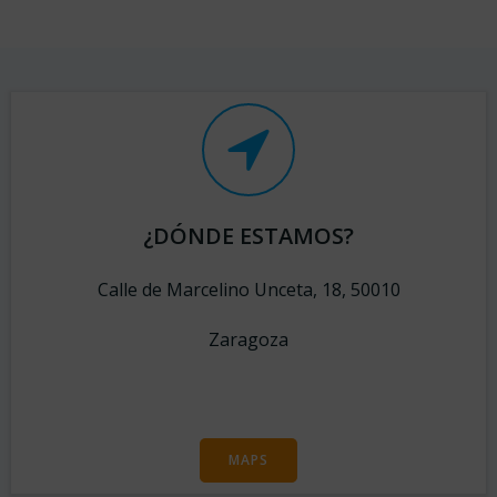
¿DÓNDE ESTAMOS?
Calle de Marcelino Unceta, 18, 50010
Zaragoza
MAPS