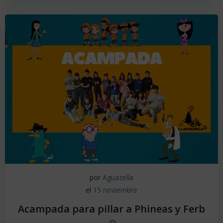
por
Aguazella
el
15 noviembre
Acampada para pillar a Phineas y Ferb