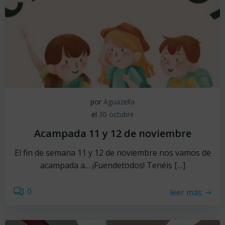
por
Aguazella
el
30 octubre
Acampada 11 y 12 de noviembre
El fin de semana 11 y 12 de noviembre nos vamos de
acampada a… ¡Fuendetodos! Tenéis […]
0
leer más