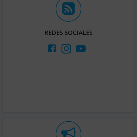
REDES SOCIALES