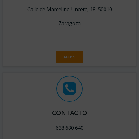
Calle de Marcelino Unceta, 18, 50010
Zaragoza
MAPS
CONTACTO
638 680 640