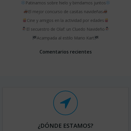
Patinamos sobre hielo y birndamos juntos
El mejor concurso de casitas navideñas
Cine y amigos en la actividad por edades
El secuestro de Olaf: un Cluedo Navideño
Acampada al estilo Mario Kart
Comentarios recientes
¿DÓNDE ESTAMOS?