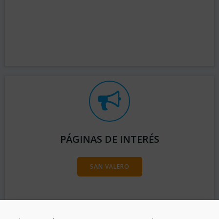
PÁGINAS DE INTERÉS
SAN VALERO