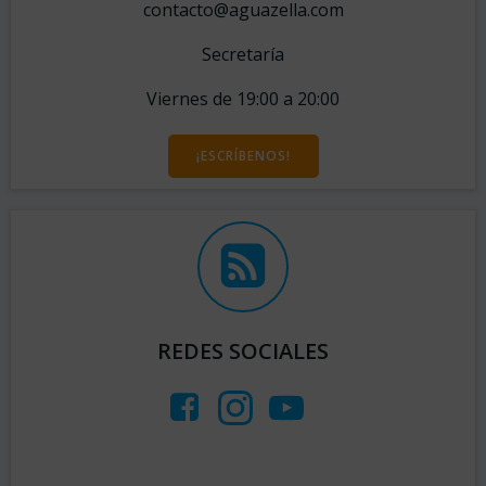
contacto@aguazella.com
Secretaría
Viernes de 19:00 a 20:00
¡ESCRÍBENOS!
REDES SOCIALES