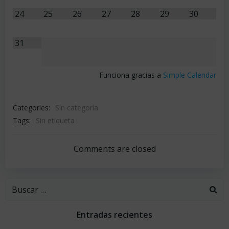
24
25
26
27
28
29
30
31
Funciona gracias a
Simple Calendar
Categories:
Sin categoría
Tags:
Sin etiqueta
Comments are closed
Buscar:
Entradas recientes